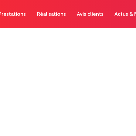
Prestations
Réalisations
Avis clients
Actus &