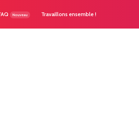
 FAQ
Travaillons ensemble !
Nouveau