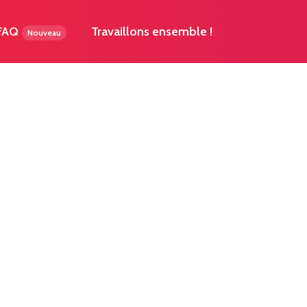
 FAQ
Travaillons ensemble !
Nouveau