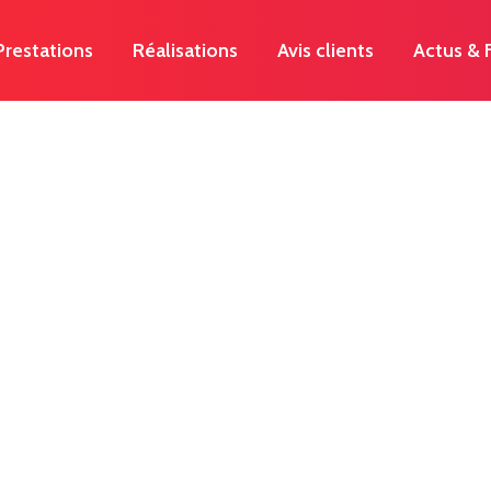
Prestations
Réalisations
Avis clients
Actus &